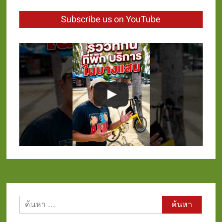
Subscribe us on YouTube
ค้นหา
สำหรับ: