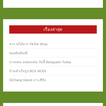
เรื่องล่าสุด
หารายได้จาก TikTok Shop
ของมันต้องมี
บางแสน แหลมแท่น วันนี้ Bangsaen Today
บ้านสำเร็จรูป BOX MODi
SiChang Island เกาะสีชัง