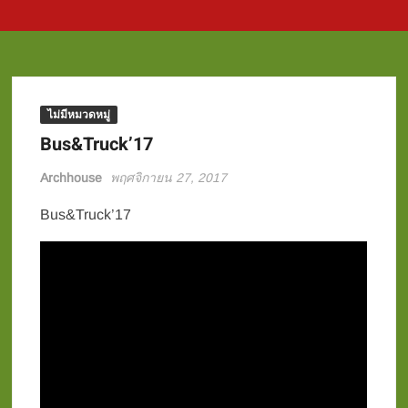
ไม่มีหมวดหมู่
Bus&Truck’17
Archhouse
พฤศจิกายน 27, 2017
Bus&Truck’17