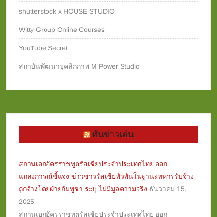
shutterstock x HOUSE STUDIO
Witty Group Online Courses‎
YouTube Secret
สถาบันพัฒนาบุคลิกภาพ M Power Studio
ทันข่าวเด่น
สถานเอกอัครราชทูตรัสเซียประจำประเทศไทย ออก
แถลงการณ์ชี้แจง ข่าวชาวรัสเซียพัวพันในฐานะทหารรับจ้าง
ถูกจ้างโดยฝ่ายกัมพูชา ระบุ ไม่มีมูลความจริง
ธันวาคม 15,
2025
สถานเอกอัครราชทูตรัสเซียประจำประเทศไทย ออก