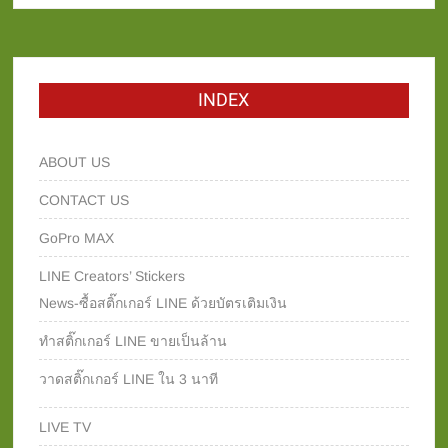
INDEX
ABOUT US
CONTACT US
GoPro MAX
LINE Creators’ Stickers
News-ซื้อสติ๊กเกอร์ LINE ด้วยบัตรเติมเงิน
ทำสติ๊กเกอร์ LINE ขายเป็นล้าน
วาดสติ๊กเกอร์ LINE ใน 3 นาที
LIVE TV