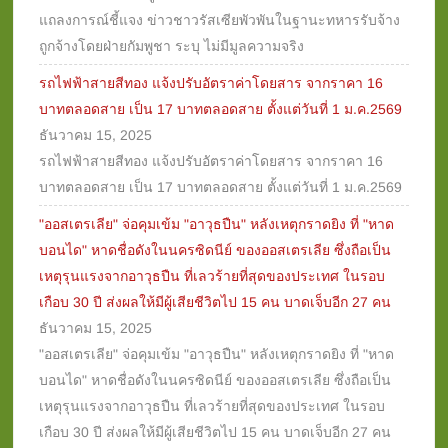
แถลงการณ์ชี้แจง ข่าวชาวรัสเซียพัวพันในฐานะทหารรับจ้าง
ถูกจ้างโดยฝ่ายกัมพูชา ระบุ ไม่มีมูลความจริง
รถไฟฟ้าสายสีทอง แจ้งปรับอัตราค่าโดยสาร จากราคา 16
บาทตลอดสาย เป็น 17 บาทตลอดสาย ตั้งแต่วันที่ 1 ม.ค.2569
ธันวาคม 15, 2025
รถไฟฟ้าสายสีทอง แจ้งปรับอัตราค่าโดยสาร จากราคา 16
บาทตลอดสาย เป็น 17 บาทตลอดสาย ตั้งแต่วันที่ 1 ม.ค.2569
"ออสเตรเลีย" จ่อคุมเข้ม "อาวุธปืน" หลังเหตุกราดยิง ที่ "หาด
บอนได" หาดชื่อดังในนครซิดนีย์ ของออสเตรเลีย ซึ่งถือเป็น
เหตุรุนแรงจากอาวุธปืน ที่เลวร้ายที่สุดของประเทศ ในรอบ
เกือบ 30 ปี ส่งผลให้มีผู้เสียชีวิตไป 15 คน บาดเจ็บอีก 27 คน
ธันวาคม 15, 2025
"ออสเตรเลีย" จ่อคุมเข้ม "อาวุธปืน" หลังเหตุกราดยิง ที่ "หาด
บอนได" หาดชื่อดังในนครซิดนีย์ ของออสเตรเลีย ซึ่งถือเป็น
เหตุรุนแรงจากอาวุธปืน ที่เลวร้ายที่สุดของประเทศ ในรอบ
เกือบ 30 ปี ส่งผลให้มีผู้เสียชีวิตไป 15 คน บาดเจ็บอีก 27 คน