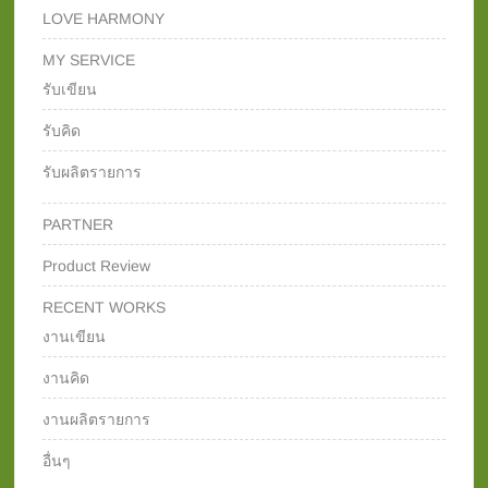
LOVE HARMONY
MY SERVICE
รับเขียน
รับคิด
รับผลิตรายการ
PARTNER
Product Review
RECENT WORKS
งานเขียน
งานคิด
งานผลิตรายการ
อื่นๆ