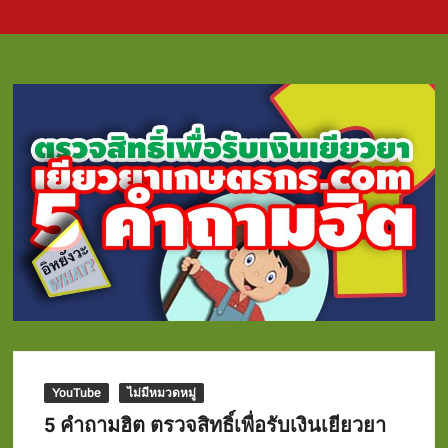
YouTube
ไม่มีหมวดหมู่
5 คำถามฮิต ตรวจสิทธิ์เพื่อรับเงินเยียวยา