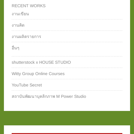
RECENT WORKS
งานเขียน
งานคิด
งานผลิตรายการ
อื่นๆ
shutterstock x HOUSE STUDIO
Witty Group Online Courses‎
YouTube Secret
สถาบันพัฒนาบุคลิกภาพ M Power Studio