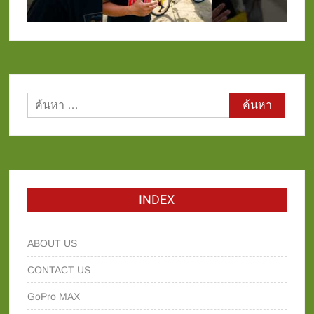
ค้นหา
สำหรับ:
INDEX
ABOUT US
CONTACT US
GoPro MAX