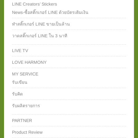
LINE Creators’ Stickers
News-ซื้อสติ๊กเกอร์ LINE ด้วยบัตรเติมเงิน
ทำสติ๊กเกอร์ LINE ขายเป็นล้าน
วาดสติ๊กเกอร์ LINE ใน 3 นาที
LIVE TV
LOVE HARMONY
MY SERVICE
รับเขียน
รับคิด
รับผลิตรายการ
PARTNER
Product Review