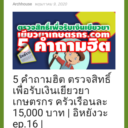
Archhouse
พฤษภาคม 9, 2020
5 คำถามฮิต ตรวจสิทธิ์
เพื่อรับเงินเยียวยา
เกษตรกร ครัวเรือนละ
15,000 บาท | อิหยังวะ
ep.16 |