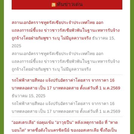
ทันข่าวเด่น
สถานเอกอัครราชทูตรัสเซียประจำประเทศไทย ออก
แถลงการณ์ชี้แจง ข่าวชาวรัสเซียพัวพันในฐานะทหารรับจ้าง
ถูกจ้างโดยฝ่ายกัมพูชา ระบุ ไม่มีมูลความจริง
ธันวาคม 15,
2025
สถานเอกอัครราชทูตรัสเซียประจำประเทศไทย ออก
แถลงการณ์ชี้แจง ข่าวชาวรัสเซียพัวพันในฐานะทหารรับจ้าง
ถูกจ้างโดยฝ่ายกัมพูชา ระบุ ไม่มีมูลความจริง
รถไฟฟ้าสายสีทอง แจ้งปรับอัตราค่าโดยสาร จากราคา 16
บาทตลอดสาย เป็น 17 บาทตลอดสาย ตั้งแต่วันที่ 1 ม.ค.2569
ธันวาคม 15, 2025
รถไฟฟ้าสายสีทอง แจ้งปรับอัตราค่าโดยสาร จากราคา 16
บาทตลอดสาย เป็น 17 บาทตลอดสาย ตั้งแต่วันที่ 1 ม.ค.2569
"ออสเตรเลีย" จ่อคุมเข้ม "อาวุธปืน" หลังเหตุกราดยิง ที่ "หาด
บอนได" หาดชื่อดังในนครซิดนีย์ ของออสเตรเลีย ซึ่งถือเป็น