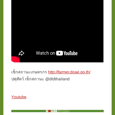
เช็กสถานะเกษตรกร
http://farmer.doae.go.th/
ปศุสัตว์ เช็กสถานะ @dldthailand
Youtube