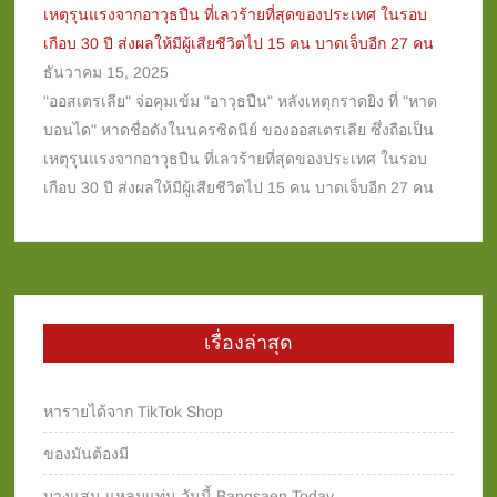
เหตุรุนแรงจากอาวุธปืน ที่เลวร้ายที่สุดของประเทศ ในรอบ
เกือบ 30 ปี ส่งผลให้มีผู้เสียชีวิตไป 15 คน บาดเจ็บอีก 27 คน
ธันวาคม 15, 2025
"ออสเตรเลีย" จ่อคุมเข้ม "อาวุธปืน" หลังเหตุกราดยิง ที่ "หาด
บอนได" หาดชื่อดังในนครซิดนีย์ ของออสเตรเลีย ซึ่งถือเป็น
เหตุรุนแรงจากอาวุธปืน ที่เลวร้ายที่สุดของประเทศ ในรอบ
เกือบ 30 ปี ส่งผลให้มีผู้เสียชีวิตไป 15 คน บาดเจ็บอีก 27 คน
เรื่องล่าสุด
หารายได้จาก TikTok Shop
ของมันต้องมี
บางแสน แหลมแท่น วันนี้ Bangsaen Today