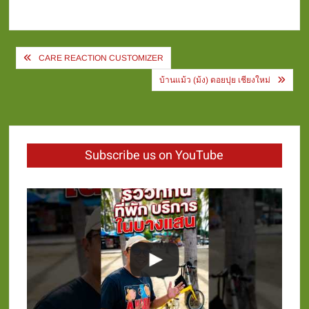
Post
CARE REACTION CUSTOMIZER
navigation
บ้านแม้ว (ม้ง) ดอยปุย เชียงใหม่
Subscribe us on YouTube