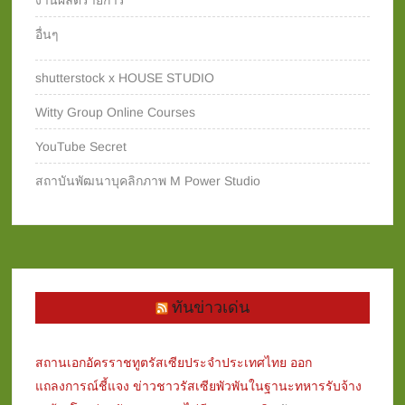
งานผลิตรายการ
อื่นๆ
shutterstock x HOUSE STUDIO
Witty Group Online Courses‎
YouTube Secret
สถาบันพัฒนาบุคลิกภาพ M Power Studio
ทันข่าวเด่น
สถานเอกอัครราชทูตรัสเซียประจำประเทศไทย ออก
แถลงการณ์ชี้แจง ข่าวชาวรัสเซียพัวพันในฐานะทหารรับจ้าง