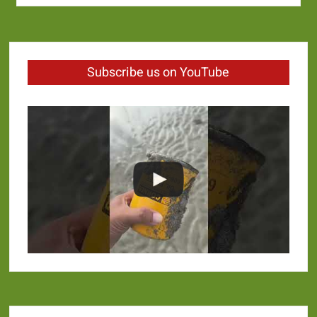
Subscribe us on YouTube