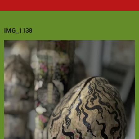
IMG_1138