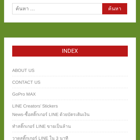
ค้นหา
สำหรับ:
INDEX
ABOUT US
CONTACT US
GoPro MAX
LINE Creators’ Stickers
News-ซื้อสติ๊กเกอร์ LINE ด้วยบัตรเติมเงิน
ทำสติ๊กเกอร์ LINE ขายเป็นล้าน
วาดสติ๊กเกอร์ LINE ใน 3 นาที