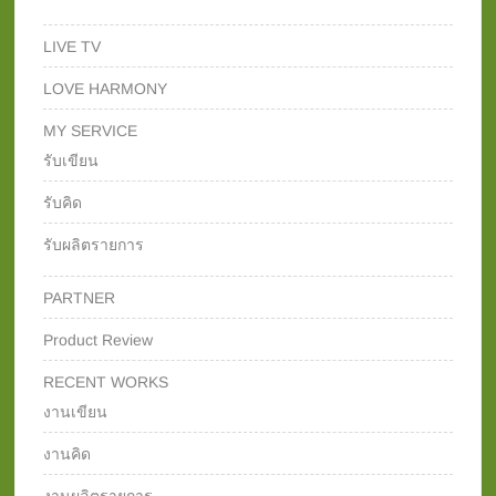
LIVE TV
LOVE HARMONY
MY SERVICE
รับเขียน
รับคิด
รับผลิตรายการ
PARTNER
Product Review
RECENT WORKS
งานเขียน
งานคิด