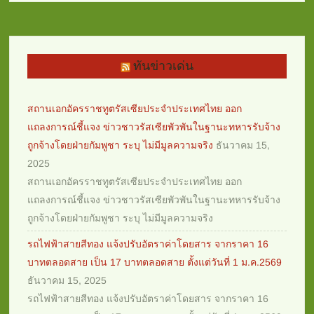
ทันข่าวเด่น
สถานเอกอัครราชทูตรัสเซียประจำประเทศไทย ออก
แถลงการณ์ชี้แจง ข่าวชาวรัสเซียพัวพันในฐานะทหารรับจ้าง
ถูกจ้างโดยฝ่ายกัมพูชา ระบุ ไม่มีมูลความจริง
ธันวาคม 15,
2025
สถานเอกอัครราชทูตรัสเซียประจำประเทศไทย ออก
แถลงการณ์ชี้แจง ข่าวชาวรัสเซียพัวพันในฐานะทหารรับจ้าง
ถูกจ้างโดยฝ่ายกัมพูชา ระบุ ไม่มีมูลความจริง
รถไฟฟ้าสายสีทอง แจ้งปรับอัตราค่าโดยสาร จากราคา 16
บาทตลอดสาย เป็น 17 บาทตลอดสาย ตั้งแต่วันที่ 1 ม.ค.2569
ธันวาคม 15, 2025
รถไฟฟ้าสายสีทอง แจ้งปรับอัตราค่าโดยสาร จากราคา 16