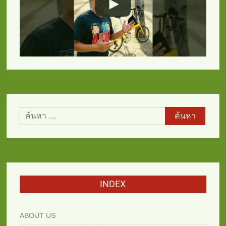
ค้นหา
สำหรับ:
INDEX
ABOUT US