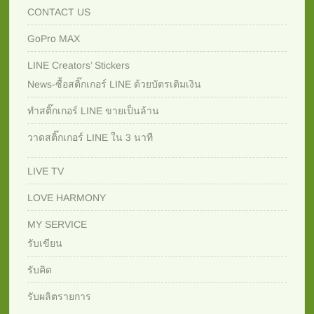
CONTACT US
GoPro MAX
LINE Creators’ Stickers
News-ซื้อสติ๊กเกอร์ LINE ด้วยบัตรเติมเงิน
ทำสติ๊กเกอร์ LINE ขายเป็นล้าน
วาดสติ๊กเกอร์ LINE ใน 3 นาที
LIVE TV
LOVE HARMONY
MY SERVICE
รับเขียน
รับคิด
รับผลิตรายการ