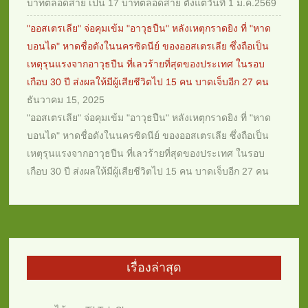
บาทตลอดสาย เป็น 17 บาทตลอดสาย ตั้งแต่วันที่ 1 ม.ค.2569
"ออสเตรเลีย" จ่อคุมเข้ม "อาวุธปืน" หลังเหตุกราดยิง ที่ "หาด
บอนได" หาดชื่อดังในนครซิดนีย์ ของออสเตรเลีย ซึ่งถือเป็น
เหตุรุนแรงจากอาวุธปืน ที่เลวร้ายที่สุดของประเทศ ในรอบ
เกือบ 30 ปี ส่งผลให้มีผู้เสียชีวิตไป 15 คน บาดเจ็บอีก 27 คน
ธันวาคม 15, 2025
"ออสเตรเลีย" จ่อคุมเข้ม "อาวุธปืน" หลังเหตุกราดยิง ที่ "หาด
บอนได" หาดชื่อดังในนครซิดนีย์ ของออสเตรเลีย ซึ่งถือเป็น
เหตุรุนแรงจากอาวุธปืน ที่เลวร้ายที่สุดของประเทศ ในรอบ
เกือบ 30 ปี ส่งผลให้มีผู้เสียชีวิตไป 15 คน บาดเจ็บอีก 27 คน
เรื่องล่าสุด