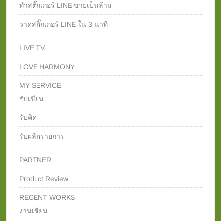
ทำสติ๊กเกอร์ LINE ขายเป็นล้าน
วาดสติ๊กเกอร์ LINE ใน 3 นาที
LIVE TV
LOVE HARMONY
MY SERVICE
รับเขียน
รับคิด
รับผลิตรายการ
PARTNER
Product Review
RECENT WORKS
งานเขียน