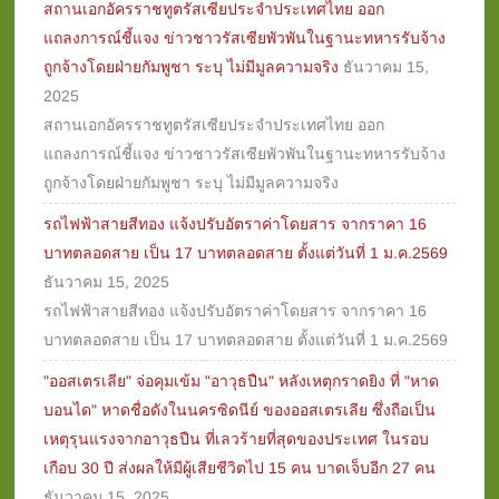
สถานเอกอัครราชทูตรัสเซียประจำประเทศไทย ออก
แถลงการณ์ชี้แจง ข่าวชาวรัสเซียพัวพันในฐานะทหารรับจ้าง
ถูกจ้างโดยฝ่ายกัมพูชา ระบุ ไม่มีมูลความจริง
ธันวาคม 15,
2025
สถานเอกอัครราชทูตรัสเซียประจำประเทศไทย ออก
แถลงการณ์ชี้แจง ข่าวชาวรัสเซียพัวพันในฐานะทหารรับจ้าง
ถูกจ้างโดยฝ่ายกัมพูชา ระบุ ไม่มีมูลความจริง
รถไฟฟ้าสายสีทอง แจ้งปรับอัตราค่าโดยสาร จากราคา 16
บาทตลอดสาย เป็น 17 บาทตลอดสาย ตั้งแต่วันที่ 1 ม.ค.2569
ธันวาคม 15, 2025
รถไฟฟ้าสายสีทอง แจ้งปรับอัตราค่าโดยสาร จากราคา 16
บาทตลอดสาย เป็น 17 บาทตลอดสาย ตั้งแต่วันที่ 1 ม.ค.2569
"ออสเตรเลีย" จ่อคุมเข้ม "อาวุธปืน" หลังเหตุกราดยิง ที่ "หาด
บอนได" หาดชื่อดังในนครซิดนีย์ ของออสเตรเลีย ซึ่งถือเป็น
เหตุรุนแรงจากอาวุธปืน ที่เลวร้ายที่สุดของประเทศ ในรอบ
เกือบ 30 ปี ส่งผลให้มีผู้เสียชีวิตไป 15 คน บาดเจ็บอีก 27 คน
ธันวาคม 15, 2025