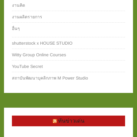
งานคิด
งานผลิตรายการ
อื่นๆ
shutterstock x HOUSE STUDIO
Witty Group Online Courses‎
YouTube Secret
สถาบันพัฒนาบุคลิกภาพ M Power Studio
ทันข่าวเด่น