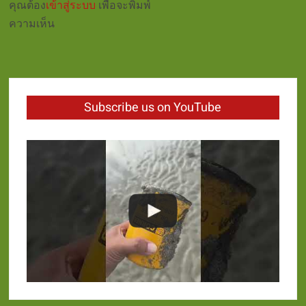
คุณต้อง
เข้าสู่ระบบ
เพื่อจะพิมพ์
ความเห็น
Subscribe us on YouTube