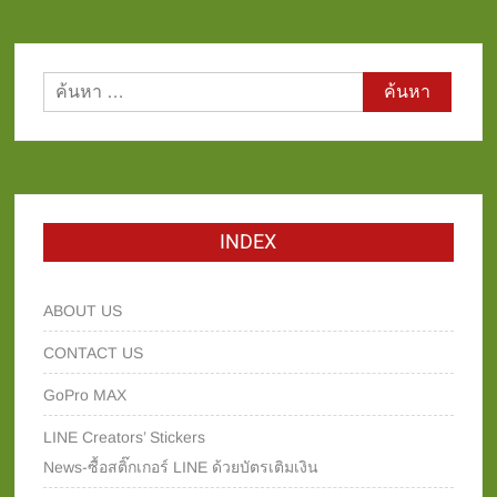
ค้นหา
สำหรับ:
INDEX
ABOUT US
CONTACT US
GoPro MAX
LINE Creators’ Stickers
News-ซื้อสติ๊กเกอร์ LINE ด้วยบัตรเติมเงิน