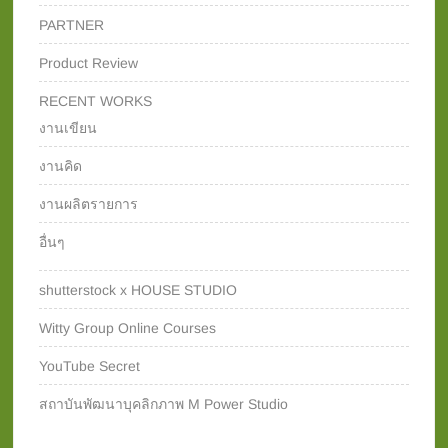
PARTNER
Product Review
RECENT WORKS
งานเขียน
งานคิด
งานผลิตรายการ
อื่นๆ
shutterstock x HOUSE STUDIO
Witty Group Online Courses‎
YouTube Secret
สถาบันพัฒนาบุคลิกภาพ M Power Studio