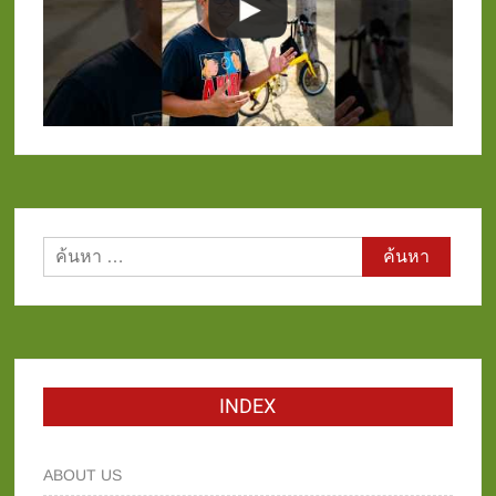
ค้นหา
สำหรับ:
INDEX
ABOUT US