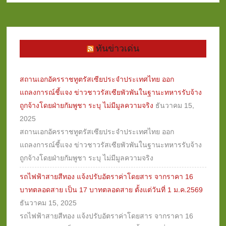
ทันข่าวเด่น
สถานเอกอัครราชทูตรัสเซียประจำประเทศไทย ออก
แถลงการณ์ชี้แจง ข่าวชาวรัสเซียพัวพันในฐานะทหารรับจ้าง
ถูกจ้างโดยฝ่ายกัมพูชา ระบุ ไม่มีมูลความจริง
ธันวาคม 15,
2025
สถานเอกอัครราชทูตรัสเซียประจำประเทศไทย ออก
แถลงการณ์ชี้แจง ข่าวชาวรัสเซียพัวพันในฐานะทหารรับจ้าง
ถูกจ้างโดยฝ่ายกัมพูชา ระบุ ไม่มีมูลความจริง
รถไฟฟ้าสายสีทอง แจ้งปรับอัตราค่าโดยสาร จากราคา 16
บาทตลอดสาย เป็น 17 บาทตลอดสาย ตั้งแต่วันที่ 1 ม.ค.2569
ธันวาคม 15, 2025
รถไฟฟ้าสายสีทอง แจ้งปรับอัตราค่าโดยสาร จากราคา 16