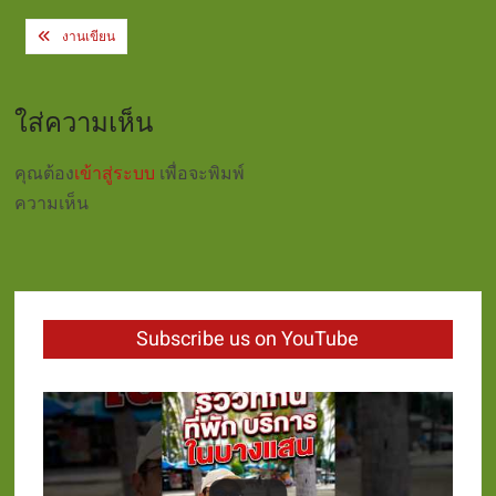
Post
งานเขียน
navigation
ใส่ความเห็น
คุณต้อง
เข้าสู่ระบบ
เพื่อจะพิมพ์
ความเห็น
Subscribe us on YouTube