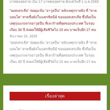
บาทตลอดสาย เป็น 17 บาทตลอดสาย ตั้งแต่วันที่ 1 ม.ค.2569
"ออสเตรเลีย" จ่อคุมเข้ม "อาวุธปืน" หลังเหตุกราดยิง ที่ "หาด
บอนได" หาดชื่อดังในนครซิดนีย์ ของออสเตรเลีย ซึ่งถือเป็น
เหตุรุนแรงจากอาวุธปืน ที่เลวร้ายที่สุดของประเทศ ในรอบ
เกือบ 30 ปี ส่งผลให้มีผู้เสียชีวิตไป 15 คน บาดเจ็บอีก 27 คน
ธันวาคม 15, 2025
"ออสเตรเลีย" จ่อคุมเข้ม "อาวุธปืน" หลังเหตุกราดยิง ที่ "หาด
บอนได" หาดชื่อดังในนครซิดนีย์ ของออสเตรเลีย ซึ่งถือเป็น
เหตุรุนแรงจากอาวุธปืน ที่เลวร้ายที่สุดของประเทศ ในรอบ
เกือบ 30 ปี ส่งผลให้มีผู้เสียชีวิตไป 15 คน บาดเจ็บอีก 27 คน
เรื่องล่าสุด