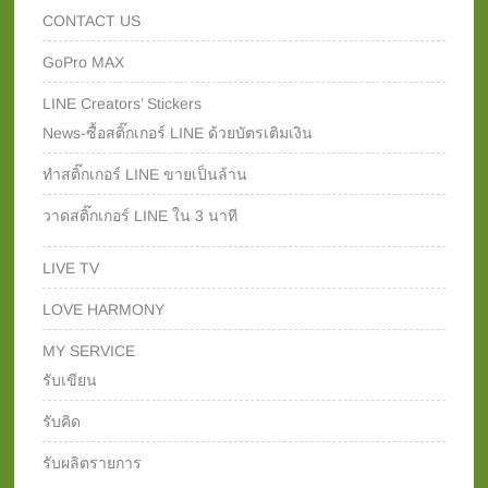
CONTACT US
GoPro MAX
LINE Creators’ Stickers
News-ซื้อสติ๊กเกอร์ LINE ด้วยบัตรเติมเงิน
ทำสติ๊กเกอร์ LINE ขายเป็นล้าน
วาดสติ๊กเกอร์ LINE ใน 3 นาที
LIVE TV
LOVE HARMONY
MY SERVICE
รับเขียน
รับคิด
รับผลิตรายการ