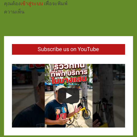
คุณต้อง
เข้าสู่ระบบ
เพื่อจะพิมพ์
ความเห็น
Subscribe us on YouTube