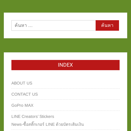
ค้นหา
สำหรับ:
INDEX
ABOUT US
CONTACT US
GoPro MAX
LINE Creators’ Stickers
News-ซื้อสติ๊กเกอร์ LINE ด้วยบัตรเติมเงิน