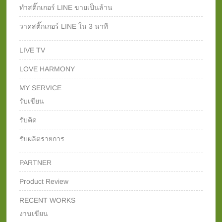
ทำสติ๊กเกอร์ LINE ขายเป็นล้าน
วาดสติ๊กเกอร์ LINE ใน 3 นาที
LIVE TV
LOVE HARMONY
MY SERVICE
รับเขียน
รับคิด
รับผลิตรายการ
PARTNER
Product Review
RECENT WORKS
งานเขียน