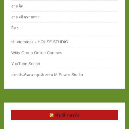
งานคิด
งานผลิตรายการ
อื่นๆ
shutterstock x HOUSE STUDIO
Witty Group Online Courses‎
YouTube Secret
สถาบันพัฒนาบุคลิกภาพ M Power Studio
ทันข่าวเด่น