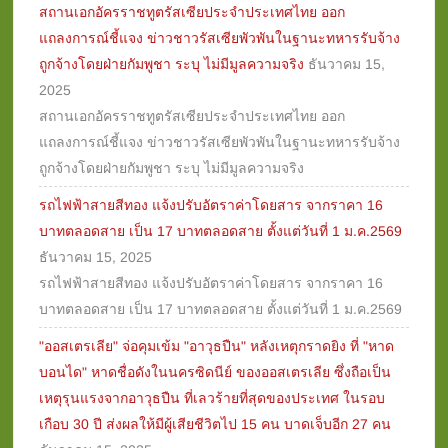
สถานเอกอัครราชทูตรัสเซียประจำประเทศไทย ออก
แถลงการณ์ชี้แจง ข่าวชาวรัสเซียพัวพันในฐานะทหารรับจ้าง
ถูกจ้างโดยฝ่ายกัมพูชา ระบุ ไม่มีมูลความจริง
ธันวาคม 15,
2025
สถานเอกอัครราชทูตรัสเซียประจำประเทศไทย ออก
แถลงการณ์ชี้แจง ข่าวชาวรัสเซียพัวพันในฐานะทหารรับจ้าง
ถูกจ้างโดยฝ่ายกัมพูชา ระบุ ไม่มีมูลความจริง
รถไฟฟ้าสายสีทอง แจ้งปรับอัตราค่าโดยสาร จากราคา 16
บาทตลอดสาย เป็น 17 บาทตลอดสาย ตั้งแต่วันที่ 1 ม.ค.2569
ธันวาคม 15, 2025
รถไฟฟ้าสายสีทอง แจ้งปรับอัตราค่าโดยสาร จากราคา 16
บาทตลอดสาย เป็น 17 บาทตลอดสาย ตั้งแต่วันที่ 1 ม.ค.2569
"ออสเตรเลีย" จ่อคุมเข้ม "อาวุธปืน" หลังเหตุกราดยิง ที่ "หาด
บอนได" หาดชื่อดังในนครซิดนีย์ ของออสเตรเลีย ซึ่งถือเป็น
เหตุรุนแรงจากอาวุธปืน ที่เลวร้ายที่สุดของประเทศ ในรอบ
เกือบ 30 ปี ส่งผลให้มีผู้เสียชีวิตไป 15 คน บาดเจ็บอีก 27 คน