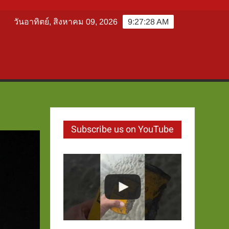
วันอาทิตย์, สิงหาคม 09, 2026
9:27:29 AM
Subscribe us on YouTube