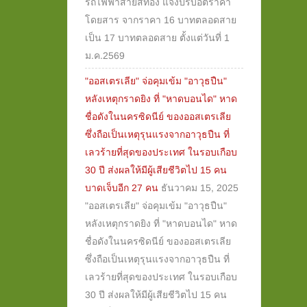
รถไฟฟ้าสายสีทอง แจ้งปรับอัตราค่า
โดยสาร จากราคา 16 บาทตลอดสาย
เป็น 17 บาทตลอดสาย ตั้งแต่วันที่ 1
ม.ค.2569
"ออสเตรเลีย" จ่อคุมเข้ม "อาวุธปืน"
หลังเหตุกราดยิง ที่ "หาดบอนได" หาด
ชื่อดังในนครซิดนีย์ ของออสเตรเลีย
ซึ่งถือเป็นเหตุรุนแรงจากอาวุธปืน ที่
เลวร้ายที่สุดของประเทศ ในรอบเกือบ
30 ปี ส่งผลให้มีผู้เสียชีวิตไป 15 คน
บาดเจ็บอีก 27 คน
ธันวาคม 15, 2025
"ออสเตรเลีย" จ่อคุมเข้ม "อาวุธปืน"
หลังเหตุกราดยิง ที่ "หาดบอนได" หาด
ชื่อดังในนครซิดนีย์ ของออสเตรเลีย
ซึ่งถือเป็นเหตุรุนแรงจากอาวุธปืน ที่
เลวร้ายที่สุดของประเทศ ในรอบเกือบ
30 ปี ส่งผลให้มีผู้เสียชีวิตไป 15 คน