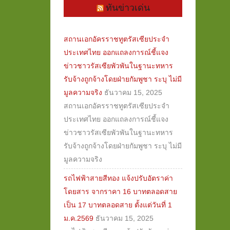
ทันข่าวเด่น
สถานเอกอัครราชทูตรัสเซียประจำ
ประเทศไทย ออกแถลงการณ์ชี้แจง
ข่าวชาวรัสเซียพัวพันในฐานะทหาร
รับจ้างถูกจ้างโดยฝ่ายกัมพูชา ระบุ ไม่มี
มูลความจริง
ธันวาคม 15, 2025
สถานเอกอัครราชทูตรัสเซียประจำ
ประเทศไทย ออกแถลงการณ์ชี้แจง
ข่าวชาวรัสเซียพัวพันในฐานะทหาร
รับจ้างถูกจ้างโดยฝ่ายกัมพูชา ระบุ ไม่มี
มูลความจริง
รถไฟฟ้าสายสีทอง แจ้งปรับอัตราค่า
โดยสาร จากราคา 16 บาทตลอดสาย
เป็น 17 บาทตลอดสาย ตั้งแต่วันที่ 1
ม.ค.2569
ธันวาคม 15, 2025