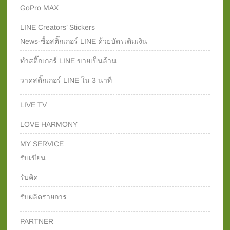
GoPro MAX
LINE Creators’ Stickers
News-ซื้อสติ๊กเกอร์ LINE ด้วยบัตรเติมเงิน
ทำสติ๊กเกอร์ LINE ขายเป็นล้าน
วาดสติ๊กเกอร์ LINE ใน 3 นาที
LIVE TV
LOVE HARMONY
MY SERVICE
รับเขียน
รับคิด
รับผลิตรายการ
PARTNER