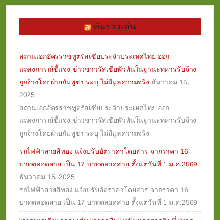
ทันข่าวเด่น
สถานเอกอัครราชทูตรัสเซียประจำประเทศไทย ออก
แถลงการณ์ชี้แจง ข่าวชาวรัสเซียพัวพันในฐานะทหารรับจ้าง
ถูกจ้างโดยฝ่ายกัมพูชา ระบุ ไม่มีมูลความจริง
ธันวาคม 15,
2025
สถานเอกอัครราชทูตรัสเซียประจำประเทศไทย ออก
แถลงการณ์ชี้แจง ข่าวชาวรัสเซียพัวพันในฐานะทหารรับจ้าง
ถูกจ้างโดยฝ่ายกัมพูชา ระบุ ไม่มีมูลความจริง
รถไฟฟ้าสายสีทอง แจ้งปรับอัตราค่าโดยสาร จากราคา 16
บาทตลอดสาย เป็น 17 บาทตลอดสาย ตั้งแต่วันที่ 1 ม.ค.2569
ธันวาคม 15, 2025
รถไฟฟ้าสายสีทอง แจ้งปรับอัตราค่าโดยสาร จากราคา 16
บาทตลอดสาย เป็น 17 บาทตลอดสาย ตั้งแต่วันที่ 1 ม.ค.2569