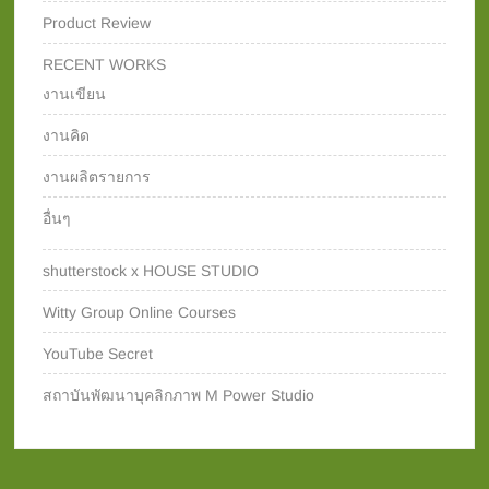
Product Review
RECENT WORKS
งานเขียน
งานคิด
งานผลิตรายการ
อื่นๆ
shutterstock x HOUSE STUDIO
Witty Group Online Courses‎
YouTube Secret
สถาบันพัฒนาบุคลิกภาพ M Power Studio