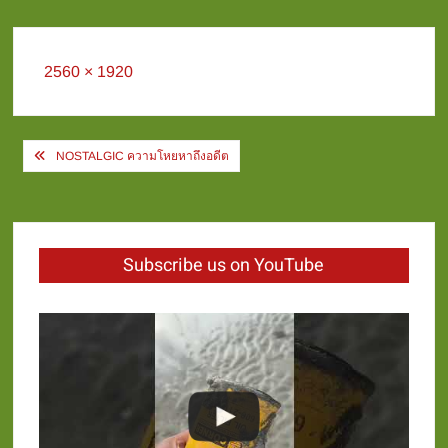
Full
2560 × 1920
size
Post
NOSTALGIC ความโหยหาถึงอดีต
navigation
Subscribe us on YouTube