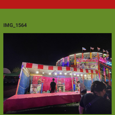
IMG_1564