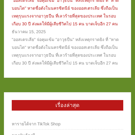
"ออสเตรเลีย" จ่อคุมเข้ม "อาวุธปืน" หลังเหตุกราดยิง ที่ "หาด
บอนได" หาดชื่อดังในนครซิดนีย์ ของออสเตรเลีย ซึ่งถือเป็น
เหตุรุนแรงจากอาวุธปืน ที่เลวร้ายที่สุดของประเทศ ในรอบ
เกือบ 30 ปี ส่งผลให้มีผู้เสียชีวิตไป 15 คน บาดเจ็บอีก 27 คน
ธันวาคม 15, 2025
"ออสเตรเลีย" จ่อคุมเข้ม "อาวุธปืน" หลังเหตุกราดยิง ที่ "หาด
บอนได" หาดชื่อดังในนครซิดนีย์ ของออสเตรเลีย ซึ่งถือเป็น
เหตุรุนแรงจากอาวุธปืน ที่เลวร้ายที่สุดของประเทศ ในรอบ
เกือบ 30 ปี ส่งผลให้มีผู้เสียชีวิตไป 15 คน บาดเจ็บอีก 27 คน
เรื่องล่าสุด
หารายได้จาก TikTok Shop