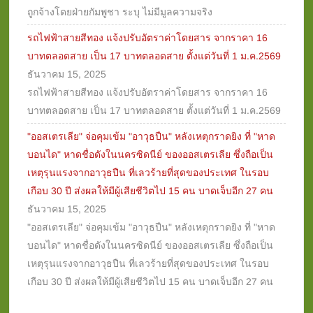
ถูกจ้างโดยฝ่ายกัมพูชา ระบุ ไม่มีมูลความจริง
รถไฟฟ้าสายสีทอง แจ้งปรับอัตราค่าโดยสาร จากราคา 16
บาทตลอดสาย เป็น 17 บาทตลอดสาย ตั้งแต่วันที่ 1 ม.ค.2569
ธันวาคม 15, 2025
รถไฟฟ้าสายสีทอง แจ้งปรับอัตราค่าโดยสาร จากราคา 16
บาทตลอดสาย เป็น 17 บาทตลอดสาย ตั้งแต่วันที่ 1 ม.ค.2569
"ออสเตรเลีย" จ่อคุมเข้ม "อาวุธปืน" หลังเหตุกราดยิง ที่ "หาด
บอนได" หาดชื่อดังในนครซิดนีย์ ของออสเตรเลีย ซึ่งถือเป็น
เหตุรุนแรงจากอาวุธปืน ที่เลวร้ายที่สุดของประเทศ ในรอบ
เกือบ 30 ปี ส่งผลให้มีผู้เสียชีวิตไป 15 คน บาดเจ็บอีก 27 คน
ธันวาคม 15, 2025
"ออสเตรเลีย" จ่อคุมเข้ม "อาวุธปืน" หลังเหตุกราดยิง ที่ "หาด
บอนได" หาดชื่อดังในนครซิดนีย์ ของออสเตรเลีย ซึ่งถือเป็น
เหตุรุนแรงจากอาวุธปืน ที่เลวร้ายที่สุดของประเทศ ในรอบ
เกือบ 30 ปี ส่งผลให้มีผู้เสียชีวิตไป 15 คน บาดเจ็บอีก 27 คน