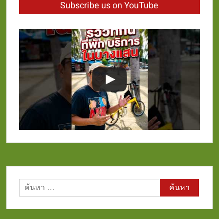
Subscribe us on YouTube
ค้นหา
สำหรับ: