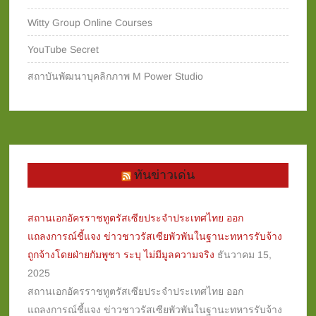
Witty Group Online Courses‎
YouTube Secret
สถาบันพัฒนาบุคลิกภาพ M Power Studio
ทันข่าวเด่น
สถานเอกอัครราชทูตรัสเซียประจำประเทศไทย ออก
แถลงการณ์ชี้แจง ข่าวชาวรัสเซียพัวพันในฐานะทหารรับจ้าง
ถูกจ้างโดยฝ่ายกัมพูชา ระบุ ไม่มีมูลความจริง
ธันวาคม 15,
2025
สถานเอกอัครราชทูตรัสเซียประจำประเทศไทย ออก
แถลงการณ์ชี้แจง ข่าวชาวรัสเซียพัวพันในฐานะทหารรับจ้าง