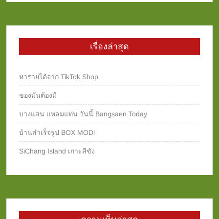
เรื่องล่าสุด
หารายได้จาก TikTok Shop
ของมันต้องมี
บางแสน แหลมแท่น วันนี้ Bangsaen Today
บ้านสำเร็จรูป BOX MODi
SiChang Island เกาะสีชัง