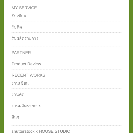
MY SERVICE
รับเขียน
รับคิด
รับผลิตรายการ
PARTNER
Product Review
RECENT WORKS
งานเขียน
งานคิด
งานผลิตรายการ
อื่นๆ
shutterstock x HOUSE STUDIO