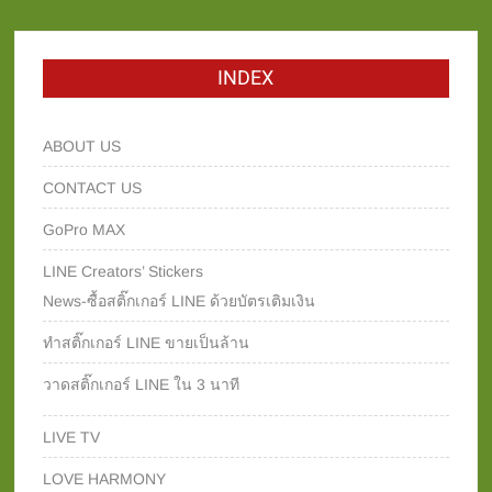
INDEX
ABOUT US
CONTACT US
GoPro MAX
LINE Creators’ Stickers
News-ซื้อสติ๊กเกอร์ LINE ด้วยบัตรเติมเงิน
ทำสติ๊กเกอร์ LINE ขายเป็นล้าน
วาดสติ๊กเกอร์ LINE ใน 3 นาที
LIVE TV
LOVE HARMONY