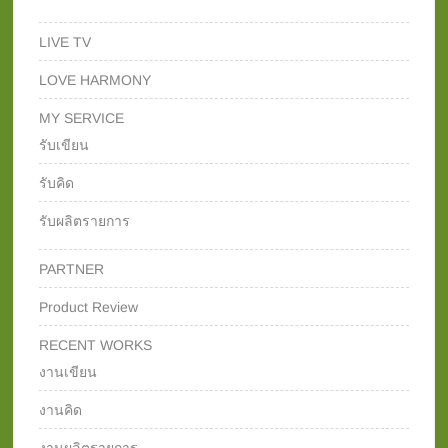
LIVE TV
LOVE HARMONY
MY SERVICE
รับเขียน
รับคิด
รับผลิตรายการ
PARTNER
Product Review
RECENT WORKS
งานเขียน
งานคิด