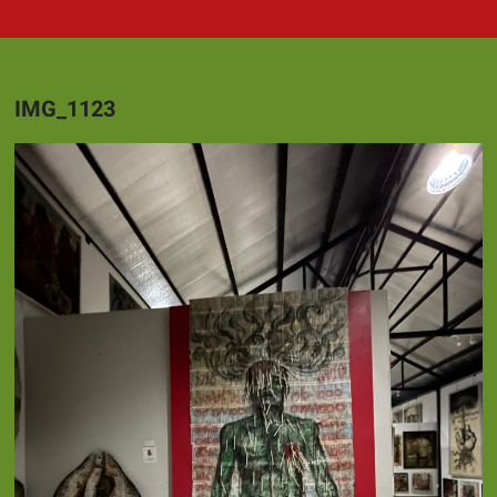
IMG_1123