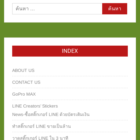
ค้นหา
สำหรับ:
INDEX
ABOUT US
CONTACT US
GoPro MAX
LINE Creators’ Stickers
News-ซื้อสติ๊กเกอร์ LINE ด้วยบัตรเติมเงิน
ทำสติ๊กเกอร์ LINE ขายเป็นล้าน
วาดสติ๊กเกอร์ LINE ใน 3 นาที