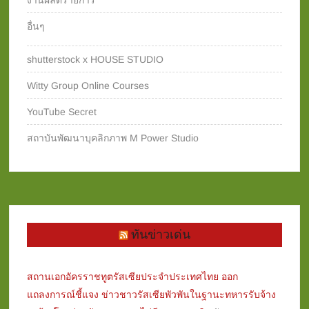
งานผลิตรายการ
อื่นๆ
shutterstock x HOUSE STUDIO
Witty Group Online Courses‎
YouTube Secret
สถาบันพัฒนาบุคลิกภาพ M Power Studio
ทันข่าวเด่น
สถานเอกอัครราชทูตรัสเซียประจำประเทศไทย ออก
แถลงการณ์ชี้แจง ข่าวชาวรัสเซียพัวพันในฐานะทหารรับจ้าง