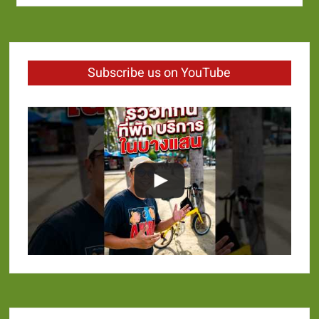
Subscribe us on YouTube